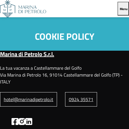
Menu
COOKIE POLICY
Marina di Petrolo S.r.l.
La tua vacanza a Castellammare del Golfo
Via Marina di Petrolo 16, 91014 Castellammare del Golfo (TP) -
ITALY
hotel@marinadipetrolo.it
0924 35571