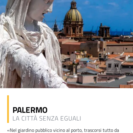
PALERMO
LA CITTÀ SENZA EGUALI
«Nel giardino pubblico vicino al porto, trascorsi tutto da