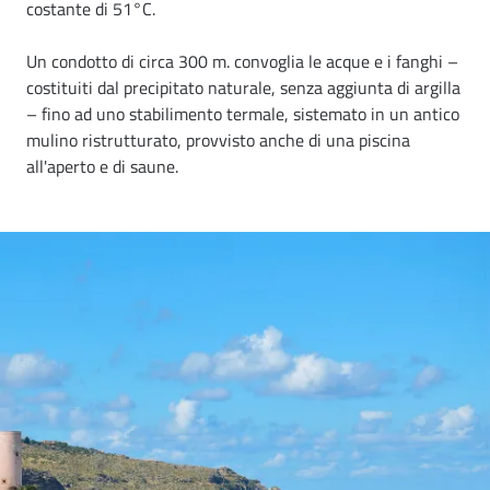
costante di 51°C.
Un condotto di circa 300 m. convoglia le acque e i fanghi –
costituiti dal precipitato naturale, senza aggiunta di argilla
– fino ad uno stabilimento termale, sistemato in un antico
mulino ristrutturato, provvisto anche di una piscina
all'aperto e di saune.