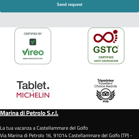
Marina di Petrolo S.r.l.
La tua vacanza a Castellammare del Golfo
Via Marina di Petrolo 16, 91014 Castellammare del Golfo (TP) -