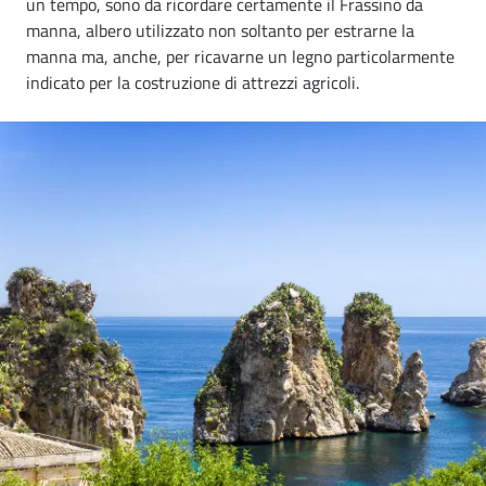
un tempo, sono da ricordare certamente il Frassino da
manna, albero utilizzato non soltanto per estrarne la
manna ma, anche, per ricavarne un legno particolarmente
indicato per la costruzione di attrezzi agricoli.