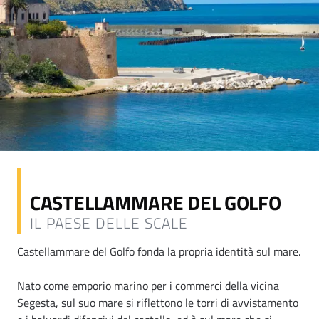
CASTELLAMMARE DEL GOLFO
IL PAESE DELLE SCALE
Castellammare del Golfo fonda la propria identità sul mare.
Nato come emporio marino per i commerci della vicina
Segesta, sul suo mare si riflettono le torri di avvistamento