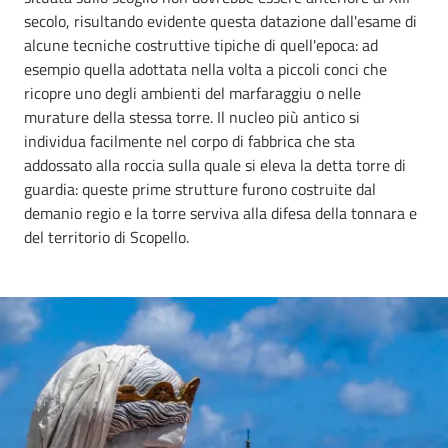
secolo, risultando evidente questa datazione dall'esame di
alcune tecniche costruttive tipiche di quell'epoca: ad
esempio quella adottata nella volta a piccoli conci che
ricopre uno degli ambienti del marfaraggiu o nelle
murature della stessa torre. Il nucleo più antico si
individua facilmente nel corpo di fabbrica che sta
addossato alla roccia sulla quale si eleva la detta torre di
guardia: queste prime strutture furono costruite dal
demanio regio e la torre serviva alla difesa della tonnara e
del territorio di Scopello.