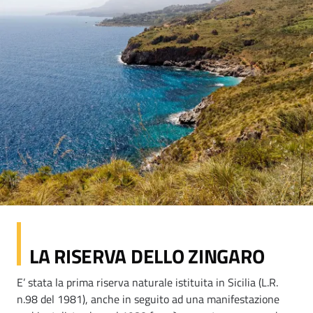
LA RISERVA DELLO ZINGARO
E’ stata la prima riserva naturale istituita in Sicilia (L.R.
n.98 del 1981), anche in seguito ad una manifestazione