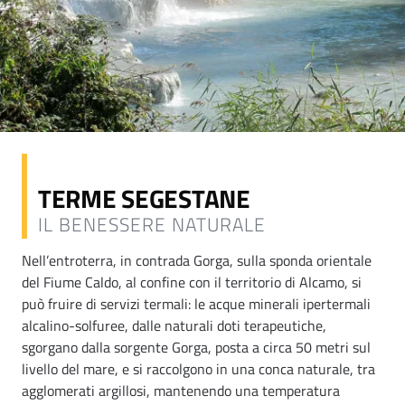
TERME SEGESTANE
IL BENESSERE NATURALE
Nell’entroterra, in contrada Gorga, sulla sponda orientale
del Fiume Caldo, al confine con il territorio di Alcamo, si
può fruire di servizi termali: le acque minerali ipertermali
alcalino-solfuree, dalle naturali doti terapeutiche,
sgorgano dalla sorgente Gorga, posta a circa 50 metri sul
livello del mare, e si raccolgono in una conca naturale, tra
agglomerati argillosi, mantenendo una temperatura