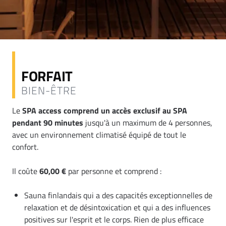
FORFAIT
BIEN-ÊTRE
Le
SPA access comprend un accès exclusif au SPA
pendant 90 minutes
jusqu'à un maximum de 4 personnes,
avec un environnement climatisé équipé de tout le
confort.
Il coûte
60,00 €
par personne et comprend :
Sauna finlandais qui a des capacités exceptionnelles de
relaxation et de désintoxication et qui a des influences
positives sur l'esprit et le corps. Rien de plus efficace