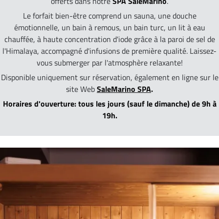
offerts dans notre
SPA SaleMarino
.
Le forfait bien-être comprend un sauna, une douche
émotionnelle, un bain à remous, un bain turc, un lit à eau
chauffée, à haute concentration d'iode grâce à la paroi de sel de
l'Himalaya, accompagné d'infusions de première qualité. Laissez-
vous submerger par l'atmosphère relaxante!
Disponible uniquement sur réservation, également en ligne sur le
site Web
SaleMarino SPA
.
Horaires d'ouverture: tous les jours (sauf le dimanche) de 9h à
19h.