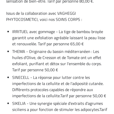
sensation de bien-être. Tarif par personne 80,00 €.
Issus de la collaboration avec VAGHEGGI
PHYTOCOSMETICI, voici nos SOINS CORPS :
IRRITUEL avec gommage - La tige de bambou broyée
garantit une exfoliation agréable laissant la peau lisse
et renouvelée. Tarif par personne 65,00 €
THEMA - Originaire du bassin méditerranéen : Les
huiles d'Olive, de Cresson et de Tomate ont un effet
exfoliant, purifiant et détox sur l'ensemble du corps.
Tarif par personne 50,00 €
SINECELL - La réponse pour lutter contre les
imperfections de la cellulite et de l'adiposité cutanée.
Différents protocoles capables de répondre aux
imperfections de la cellulite.Tarif par personne 50,00 €
SIKELIA - Une synergie spéciale d'extraits d'agrumes
siciliens a pour fonction de stimuler les adipocytes.Tarif