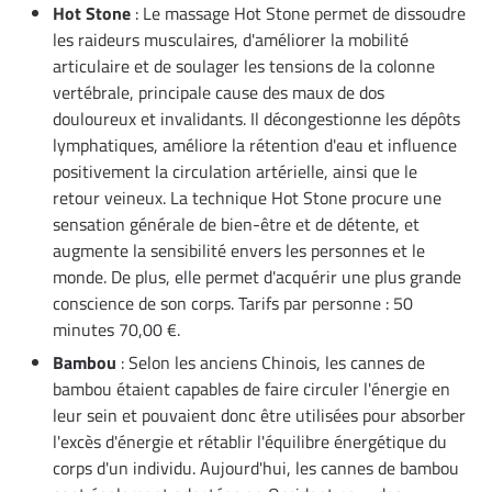
Hot Stone
: Le massage Hot Stone permet de dissoudre
les raideurs musculaires, d'améliorer la mobilité
articulaire et de soulager les tensions de la colonne
vertébrale, principale cause des maux de dos
douloureux et invalidants. Il décongestionne les dépôts
lymphatiques, améliore la rétention d'eau et influence
positivement la circulation artérielle, ainsi que le
retour veineux. La technique Hot Stone procure une
sensation générale de bien-être et de détente, et
augmente la sensibilité envers les personnes et le
monde. De plus, elle permet d'acquérir une plus grande
conscience de son corps. Tarifs par personne : 50
minutes 70,00 €.
Bambou
: Selon les anciens Chinois, les cannes de
bambou étaient capables de faire circuler l'énergie en
leur sein et pouvaient donc être utilisées pour absorber
l'excès d'énergie et rétablir l'équilibre énergétique du
corps d'un individu. Aujourd'hui, les cannes de bambou