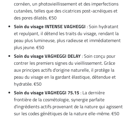
cornéen, un photovieillissement et des imperfections
cutanées, telles que des cicatrices post-acnéiques et
des pores dilatés. €50
Soin du visage INTENSE VAGHEGGI
: Soin hydratant
et repulpant, il détend les traits du visage, rendant la
peau plus lumineuse, plus radieuse et immédiatement
plus jeune. €50
Soin du visage VAGHEGGI DELAY
: Soin conçu pour
contrer les premiers signes du vieillissement. Grâce
aux principes actifs d'origine naturelle, il protège la
peau du visage en la gardant élastique, détendue et
hydratée. €50
Soin du visage VAGHEGGI 75.15
: La dernière
frontière de la cosmétologie, synergie parfaite
d'ingrédients actifs provenant de la nature qui agissent
sur les codes génétiques de la nature elle-même. €50