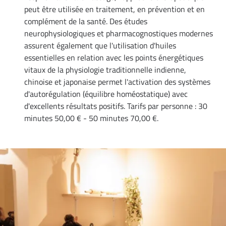
peut être utilisée en traitement, en prévention et en
complément de la santé. Des études
neurophysiologiques et pharmacognostiques modernes
assurent également que l'utilisation d'huiles
essentielles en relation avec les points énergétiques
vitaux de la physiologie traditionnelle indienne,
chinoise et japonaise permet l'activation des systèmes
d'autorégulation (équilibre homéostatique) avec
d'excellents résultats positifs. Tarifs par personne : 30
minutes 50,00 € - 50 minutes 70,00 €.