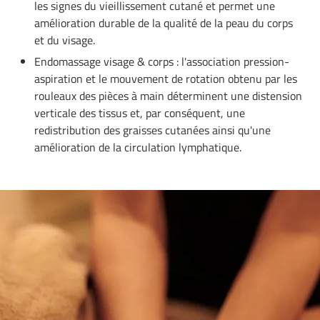
les signes du vieillissement cutané et permet une
amélioration durable de la qualité de la peau du corps
et du visage.
Endomassage visage & corps : l'association pression-
aspiration et le mouvement de rotation obtenu par les
rouleaux des pièces à main déterminent une distension
verticale des tissus et, par conséquent, une
redistribution des graisses cutanées ainsi qu'une
amélioration de la circulation lymphatique.