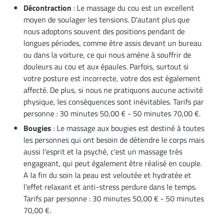
Décontraction
: Le massage du cou est un excellent
moyen de soulager les tensions. D'autant plus que
nous adoptons souvent des positions pendant de
longues périodes, comme être assis devant un bureau
ou dans la voiture, ce qui nous amène à souffrir de
douleurs au cou et aux épaules. Parfois, surtout si
votre posture est incorrecte, votre dos est également
affecté. De plus, si nous ne pratiquons aucune activité
physique, les conséquences sont inévitables. Tarifs par
personne : 30 minutes 50,00 € - 50 minutes 70,00 €.
Bougies
: Le massage aux bougies est destiné à toutes
les personnes qui ont besoin de détendre le corps mais
aussi l'esprit et la psyché, c'est un massage très
engageant, qui peut également être réalisé en couple.
A la fin du soin la peau est veloutée et hydratée et
l'effet relaxant et anti-stress perdure dans le temps.
Tarifs par personne : 30 minutes 50,00 € - 50 minutes
70,00 €.