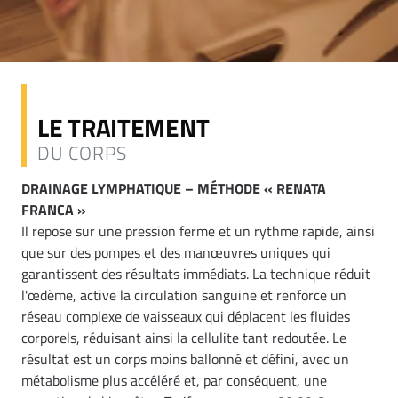
LE TRAITEMENT
DU CORPS
DRAINAGE LYMPHATIQUE – MÉTHODE « RENATA
FRANCA »
Il repose sur une pression ferme et un rythme rapide, ainsi
que sur des pompes et des manœuvres uniques qui
garantissent des résultats immédiats. La technique réduit
l'œdème, active la circulation sanguine et renforce un
réseau complexe de vaisseaux qui déplacent les fluides
corporels, réduisant ainsi la cellulite tant redoutée. Le
résultat est un corps moins ballonné et défini, avec un
métabolisme plus accéléré et, par conséquent, une