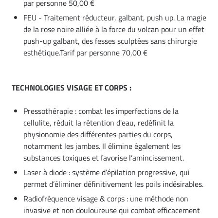
par personne 50,00 €
FEU - Traitement réducteur, galbant, push up. La magie
de la rose noire alliée à la force du volcan pour un effet
push-up galbant, des fesses sculptées sans chirurgie
esthétique.Tarif par personne 70,00 €
TECHNOLOGIES VISAGE ET CORPS :
Pressothérapie : combat les imperfections de la
cellulite, réduit la rétention d'eau, redéfinit la
physionomie des différentes parties du corps,
notamment les jambes. Il élimine également les
substances toxiques et favorise l’amincissement.
Laser à diode : système d’épilation progressive, qui
permet d’éliminer définitivement les poils indésirables.
Radiofréquence visage & corps : une méthode non
invasive et non douloureuse qui combat efficacement