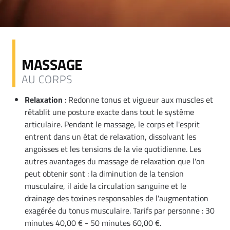
MASSAGE
AU CORPS
Relaxation
: Redonne tonus et vigueur aux muscles et
rétablit une posture exacte dans tout le système
articulaire. Pendant le massage, le corps et l'esprit
entrent dans un état de relaxation, dissolvant les
angoisses et les tensions de la vie quotidienne. Les
autres avantages du massage de relaxation que l'on
peut obtenir sont : la diminution de la tension
musculaire, il aide la circulation sanguine et le
drainage des toxines responsables de l'augmentation
exagérée du tonus musculaire. Tarifs par personne : 30
minutes 40,00 € - 50 minutes 60,00 €.