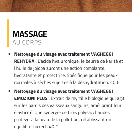
MASSAGE
AU CORPS
Nettoyage du visage avec traitement VAGHEGGI
REHYDRA
: L'acide hyaluronique, le beurre de karité et
l'huile de jojoba auront une action comblante,
hydratante et protectrice. Spécifique pour les peaux
normales à sèches sujettes à la déshydratation. 40 €
Nettoyage du visage avec traitement VAGHEGGI
EMOZIONI PLUS
: Extrait de myrtille biologique qui agit
sur les parois des vaisseaux sanguins, améliorant leur
élasticité. Une synergie de trois polysaccharides
protégera la peau de la pollution, rétablissant un
équilibre correct. 40 €