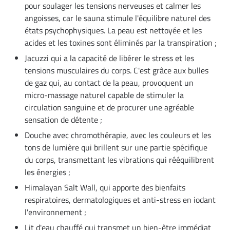
pour soulager les tensions nerveuses et calmer les
angoisses, car le sauna stimule l'équilibre naturel des
états psychophysiques. La peau est nettoyée et les
acides et les toxines sont éliminés par la transpiration ;
Jacuzzi qui a la capacité de libérer le stress et les
tensions musculaires du corps. C'est grâce aux bulles
de gaz qui, au contact de la peau, provoquent un
micro-massage naturel capable de stimuler la
circulation sanguine et de procurer une agréable
sensation de détente ;
Douche avec chromothérapie, avec les couleurs et les
tons de lumière qui brillent sur une partie spécifique
du corps, transmettant les vibrations qui rééquilibrent
les énergies ;
Himalayan Salt Wall, qui apporte des bienfaits
respiratoires, dermatologiques et anti-stress en iodant
l'environnement ;
Lit d'eau chauffé qui transmet un bien-être immédiat