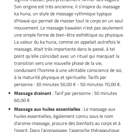
Son origine est très ancienne, il s'inspire du massage
ka huna, un style de massage rythmique typique
d'Hawaï qui permet de masser tout le corps en un seul
mouvement. Le massage hawaïen n'est pas seulement
une simple forme de bien-être esthétique ou physique.
La valeur du ka huna, comme on appelait autrefois le
massage, était très importante dans le passé, à tel
point qu'elle coïncidait avec un rituel qui marquait la
transition vers une nouvelle phase de la vie,
conduisant l'homme à une véritable conscience de soi,
à la maturité physique et spirituelle. Tarifs par
personne : 30 minutes 50,00 € - 50 minutes 70,00 €.
Massage drainant
: Tarif par personne : 50 minutes
60,00 €
Massage aux huiles essentielles
: Le massage aux
huiles essentielles, également connu sous le nom
d'aroma-massage, procure des bienfaits au corps et à
l'esprit. Dans l'aromassage, l'approche thérapeutique