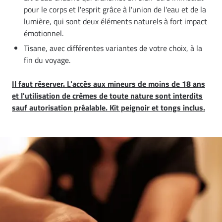
pour le corps et l'esprit grâce à l'union de l'eau et de la
lumière, qui sont deux éléments naturels à fort impact
émotionnel.
Tisane, avec différentes variantes de votre choix, à la
fin du voyage.
Il faut réserver. L'accès aux mineurs de moins de 18 ans
et l'utilisation de crèmes de toute nature sont interdits
sauf autorisation préalable. Kit peignoir et tongs inclus.