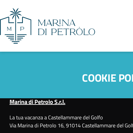
COOKIE PO
Marina di Petrolo S.r.l.
La tua vacanza a Castellammare del Golfo
Via Marina di Petrolo 16, 91014 Castellammare del Golf