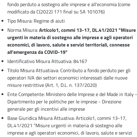
fondo perduto a sostegno alle imprese e all'economia (come
modificato da C(2022) 171 final su SA 101076)
Tipo Misura: Regime di aiuti
Norma Misura:
Articolo1, commi 13-17, DL.41/2021 "Misure
urgenti in materia di sostegno alle imprese e agli operatori
economici, di lavoro, salute e servizi territoriali, connesse
all'emergenza da COVID-19"
Identificativo Misura Attuativa: 84167
Titolo Misura Attuatiava: Contributo a fondo perduto per gli
operatori IVA dei settori economici interessati dalle nuove
misure restrittive (Art. 1, D.L. n. 137/2020)
Ente Competente: Ministero delle Imprese e del Made in Italy -
Dipartimento per le politiche per le imprese - Direzione
generale per gli incentivi alle imprese
Base Giuridica Misura Attuativa: Articolo1, commi 13-17,
DL.41/2021 "Misure urgenti in materia di sostegno alle
imprese e agli operatori economici, di lavoro, salute e servizi