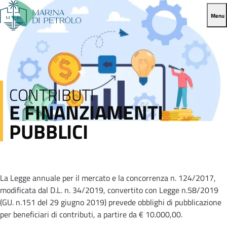
Menu
CONTRIBUTI
E FINANZIAMENTI
PUBBLICI
La Legge annuale per il mercato e la concorrenza n. 124/2017,
modificata dal D.L. n. 34/2019, convertito con Legge n.58/2019
(GU. n.151 del 29 giugno 2019) prevede obblighi di pubblicazione
per beneficiari di contributi, a partire da € 10.000,00.