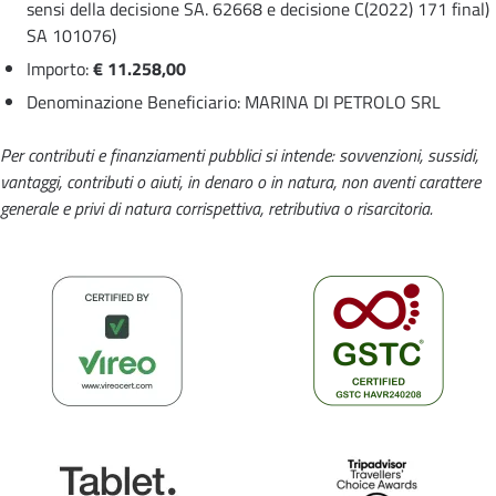
sensi della decisione SA. 62668 e decisione C(2022) 171 final)
SA 101076)
Importo:
€ 11.258,00
Denominazione Beneficiario: MARINA DI PETROLO SRL
Per contributi e finanziamenti pubblici si intende: sovvenzioni, sussidi,
vantaggi, contributi o aiuti, in denaro o in natura, non aventi carattere
generale e privi di natura corrispettiva, retributiva o risarcitoria.