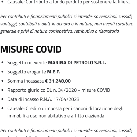
Causale: Contributo a fondo perduto per sostenere la filiera.
Per contributi e finanziamenti pubblici si intende: sovvenzioni, sussidi,
vantaggi, contributi o aiuti, in denaro o in natura, non aventi carattere
generale e privi di natura corrispettiva, retributiva o risarcitoria.
MISURE COVID
Soggetto ricevente
MARINA DI PETROLO S.R.L.
Soggetto erogante
M.E.F.
Somma incassata
€ 31.248,00
Rapporto giuridico
DL n. 34/2020 - misure COVID
Data di incasso R.N.A. 17/04/2023
Causale: Credito d'imposta per i canoni di locazione degli
immobili a uso non abitativo e affitto d'azienda
Per contributi e finanziamenti pubblici si intende: sovvenzioni, sussidi,