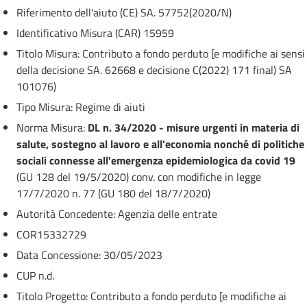
Riferimento dell'aiuto (CE) SA. 57752(2020/N)
Identificativo Misura (CAR) 15959
Titolo Misura: Contributo a fondo perduto [e modifiche ai sensi
della decisione SA. 62668 e decisione C(2022) 171 final) SA
101076)
Tipo Misura: Regime di aiuti
Norma Misura:
DL n. 34/2020 - misure urgenti in materia di
salute, sostegno al lavoro e all'economia nonché di politiche
sociali connesse all'emergenza epidemiologica da covid 19
(GU 128 del 19/5/2020) conv. con modifiche in legge
17/7/2020 n. 77 (GU 180 del 18/7/2020)
Autorità Concedente: Agenzia delle entrate
COR15332729
Data Concessione: 30/05/2023
CUP n.d.
Titolo Progetto: Contributo a fondo perduto [e modifiche ai