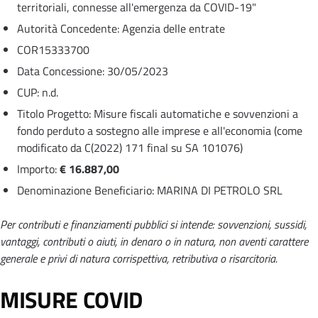
territoriali, connesse all'emergenza da COVID-19"
Autorità Concedente: Agenzia delle entrate
COR15333700
Data Concessione: 30/05/2023
CUP: n.d.
Titolo Progetto: Misure fiscali automatiche e sovvenzioni a
fondo perduto a sostegno alle imprese e all'economia (come
modificato da C(2022) 171 final su SA 101076)
Importo:
€ 16.887,00
Denominazione Beneficiario: MARINA DI PETROLO SRL
Per contributi e finanziamenti pubblici si intende: sovvenzioni, sussidi,
vantaggi, contributi o aiuti, in denaro o in natura, non aventi carattere
generale e privi di natura corrispettiva, retributiva o risarcitoria.
MISURE COVID