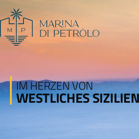
IM HERZEN VON
WESTLICHES SIZILIE