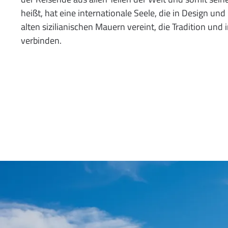
heißt, hat eine internationale Seele, die in Design un
alten sizilianischen Mauern vereint, die Tradition und
verbinden.