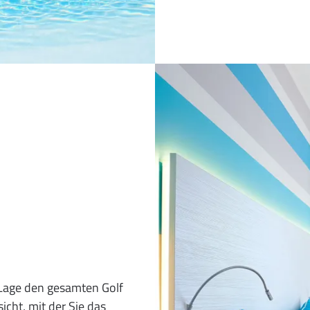
 Lage den gesamten Golf
icht, mit der Sie das