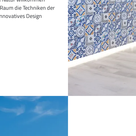
d Raum die Techniken der
 innovatives Design