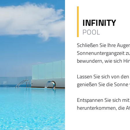
INFINITY
POOL
Schließen Sie Ihre Augen
Sonnenuntergangzeit zu 
bewundern, wie sich Hi
Lassen Sie sich von den
genießen Sie die Sonne 
Entspannen Sie sich mit
herunterkommen, die At