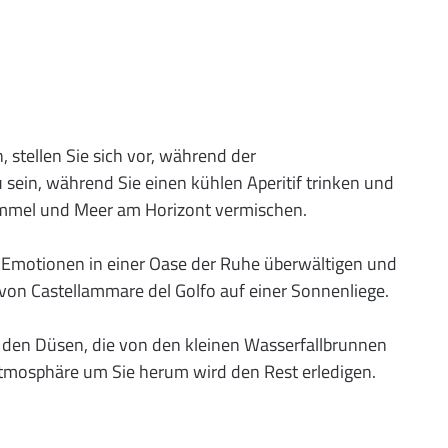
, stellen Sie sich vor, während der
sein, während Sie einen kühlen Aperitif trinken und
mmel und Meer am Horizont vermischen.
 Emotionen in einer Oase der Ruhe überwältigen und
von Castellammare del Golfo auf einer Sonnenliege.
 den Düsen, die von den kleinen Wasserfallbrunnen
mosphäre um Sie herum wird den Rest erledigen.