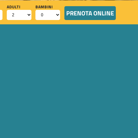
ADULTI
BAMBINI
PRENOTA ONLINE