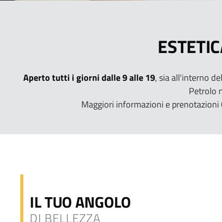
ESTETIC
Aperto tutti i giorni dalle 9 alle 19
, sia all'interno d
Petrolo n
Maggiori informazioni e prenotazio
IL TUO ANGOLO
DI BELLEZZA