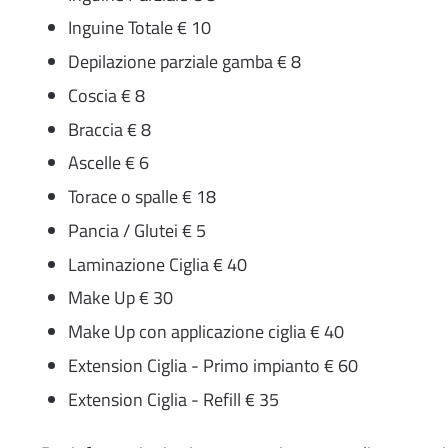
Inguine Totale € 10
Depilazione parziale gamba € 8
Coscia € 8
Braccia € 8
Ascelle € 6
Torace o spalle € 18
Pancia / Glutei € 5
Laminazione Ciglia € 40
Make Up € 30
Make Up con applicazione ciglia € 40
Extension Ciglia - Primo impianto € 60
Extension Ciglia - Refill € 35