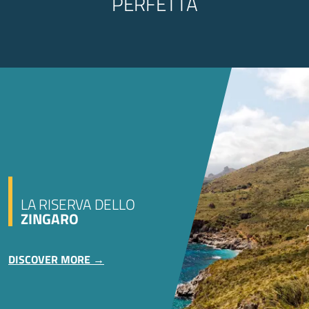
PERFETTA
LA RISERVA DELLO
ZINGARO
DISCOVER MORE