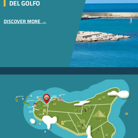
DEL GOLFO
DISCOVER MORE