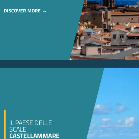
DISCOVER MORE
IL PAESE DELLE
SCALE
CASTELLAMMARE