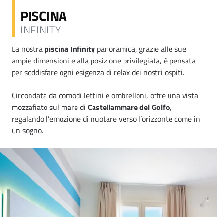
PISCINA
INFINITY
La nostra
piscina Infinity
panoramica, grazie alle sue
ampie dimensioni e alla posizione privilegiata, è pensata
per soddisfare ogni esigenza di relax dei nostri ospiti.
Circondata da comodi lettini e ombrelloni, offre una vista
mozzafiato sul mare di
Castellammare del Golfo
,
regalando l’emozione di nuotare verso l’orizzonte come in
un sogno.