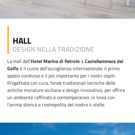
HALL
DESIGN NELLA TRADIZIONE
La Hall dell’
Hotel Marina di Petrolo
a
Castellammare del
Golfo
è il cuore dell’accoglienza internazionale: il primo
spazio condiviso e il più importante per i nostri ospiti.
Progettata con cura, fonde tradizionali tecniche delle
antiche murature siciliane e design innovativo, per offrire
un ambiente raffinato e contemporaneo, in linea con
l’anima storica e cosmopolita del nostro 4 stelle.