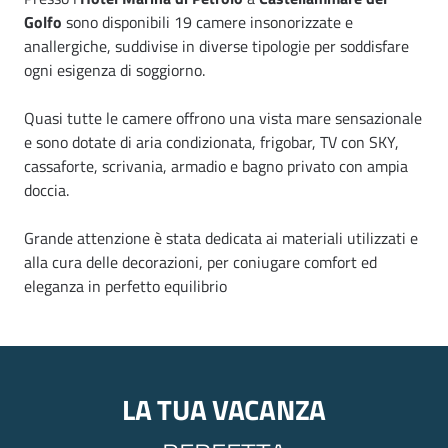
Golfo
sono disponibili 19 camere insonorizzate e
anallergiche, suddivise in diverse tipologie per soddisfare
ogni esigenza di soggiorno.
Quasi tutte le camere offrono una vista mare sensazionale
e sono dotate di aria condizionata, frigobar, TV con SKY,
cassaforte, scrivania, armadio e bagno privato con ampia
doccia.
Grande attenzione è stata dedicata ai materiali utilizzati e
alla cura delle decorazioni, per coniugare comfort ed
eleganza in perfetto equilibrio
LA TUA VACANZA