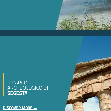
IL PARCO
ARCHEOLOGICO DI
SEGESTA
DISCOVER MORE