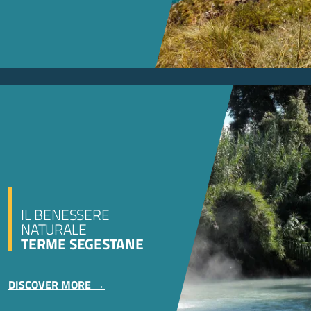
IL BENESSERE
NATURALE
TERME SEGESTANE
DISCOVER MORE