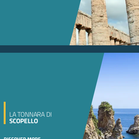
LA TONNARA DI
SCOPELLO
DISCOVER MORE