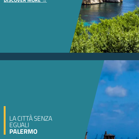
LA CITTÀ SENZA
EGUALI
PALERMO