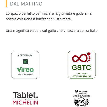
DAL MATTINO
Lo spazio perfetto per iniziare la giornata e godersi la
nostra colazione a buffet con vista mare.
Una magnifica visuale sul golfo che vi lascerà senza fiato.