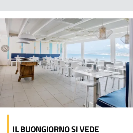
IL BUONGIORNO SI VEDE