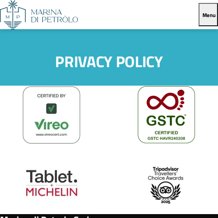
Menu
PRIVACY POLICY