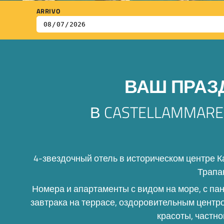
ARRIVO
ВАШ ПРАЗ
В CASTELLAMMARE
4-звездочный отель в историческом центре 
Трапа
Номера и апартаменты с видом на море, с п
завтрака на террасе, оздоровительным центр
красоты, частно