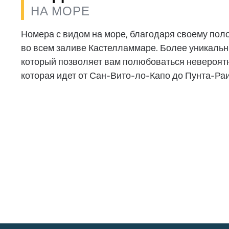
НА МОРЕ
Номера с видом на море, благодаря своему по
во всем заливе Кастелламмаре. Более уникальн
который позволяет вам полюбоваться невероят
которая идет от Сан-Вито-ло-Капо до Пунта-Раи