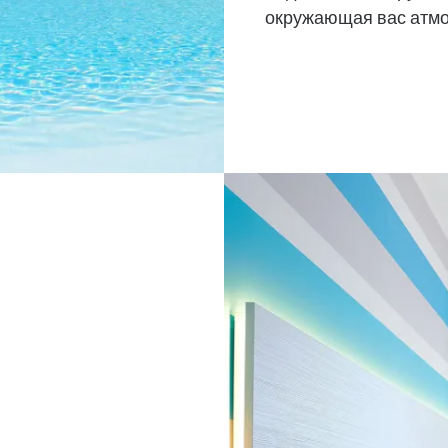
окружающая вас атмо