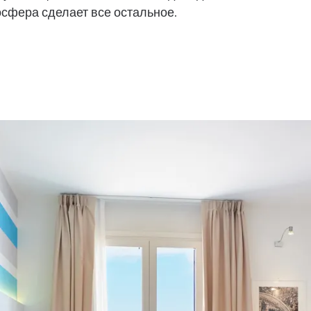
сфера сделает все остальное.