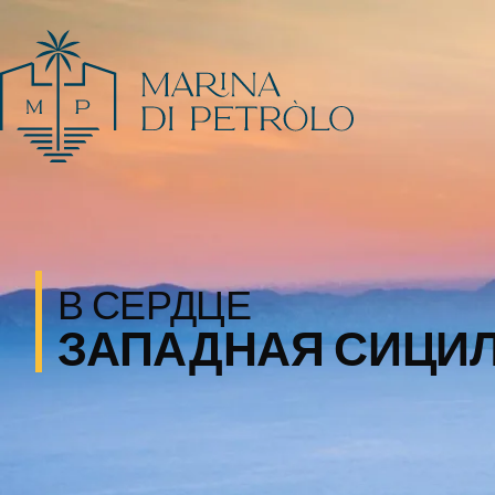
В СЕРДЦЕ
ЗАПАДНАЯ СИЦИ