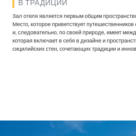
В ТРАДИЦИИ
Зал отеля является первым общим пространств
Место, которое приветствует путешественников 
и, следовательно, по своей природе, имеет меж
которая включает в себя в дизайне и пространс
сицилийских стен, сочетающих традиции и инно