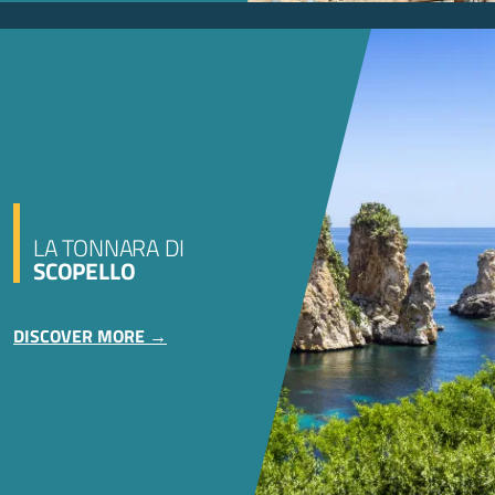
LA TONNARA DI
SCOPELLO
DISCOVER MORE