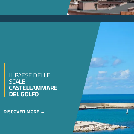
IL PAESE DELLE
SCALE
CASTELLAMMARE
DEL GOLFO
DISCOVER MORE