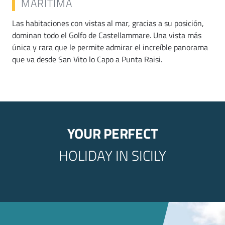
MARÍTIMA
Las habitaciones con vistas al mar, gracias a su posición,
dominan todo el Golfo de Castellammare. Una vista más
única y rara que le permite admirar el increíble panorama
que va desde San Vito lo Capo a Punta Raisi.
YOUR PERFECT
HOLIDAY IN SICILY