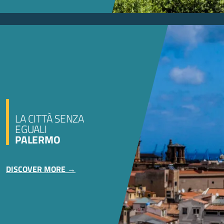
LA CITTÀ SENZA
EGUALI
PALERMO
DISCOVER MORE