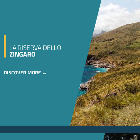
LA RISERVA DELLO
ZINGARO
DISCOVER MORE