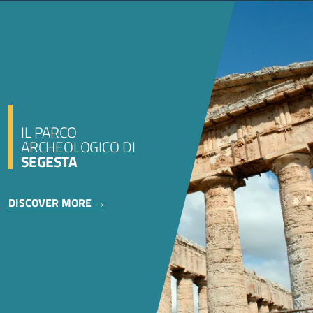
IL PARCO
ARCHEOLOGICO DI
SEGESTA
DISCOVER MORE