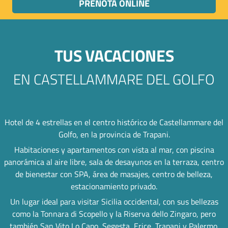
PRENOTA ONLINE
TUS VACACIONES
EN CASTELLAMMARE DEL GOLFO
Hotel de 4 estrellas en el centro histórico de Castellammare del
Golfo, en la provincia de Trapani.
Habitaciones y apartamentos con vista al mar, con piscina
panorámica al aire libre, sala de desayunos en la terraza, centro
de bienestar con SPA, área de masajes, centro de belleza,
estacionamiento privado.
Un lugar ideal para visitar Sicilia occidental, con sus bellezas
como la Tonnara di Scopello y la Riserva dello Zingaro, pero
también San Vito Lo Capo, Segesta, Erice, Trapani y Palermo.