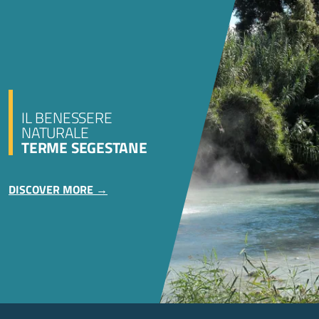
IL BENESSERE
NATURALE
TERME SEGESTANE
DISCOVER MORE