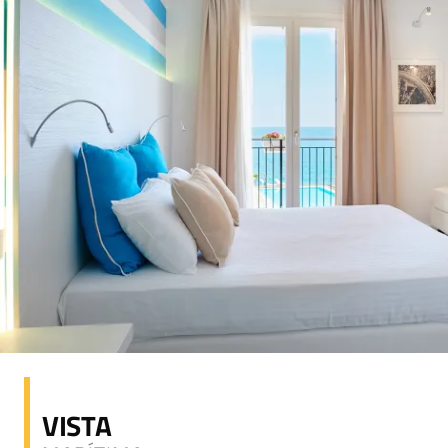
VISTA