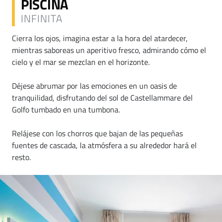
PISCINA
INFINITA
Cierra los ojos, imagina estar a la hora del atardecer,
mientras saboreas un aperitivo fresco, admirando cómo el
cielo y el mar se mezclan en el horizonte.
Déjese abrumar por las emociones en un oasis de
tranquilidad, disfrutando del sol de Castellammare del
Golfo tumbado en una tumbona.
Relájese con los chorros que bajan de las pequeñas
fuentes de cascada, la atmósfera a su alrededor hará el
resto.