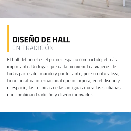
DISEÑO DE HALL
EN TRADICIÓN
El hall del hotel es el primer espacio compartido, el más
importante. Un lugar que da la bienvenida a viajeros de
todas partes del mundo y por lo tanto, por su naturaleza,
tiene un alma internacional que incorpora, en el diseño y
el espacio, las técnicas de las antiguas murallas sicilianas
que combinan tradición y diseño innovador.