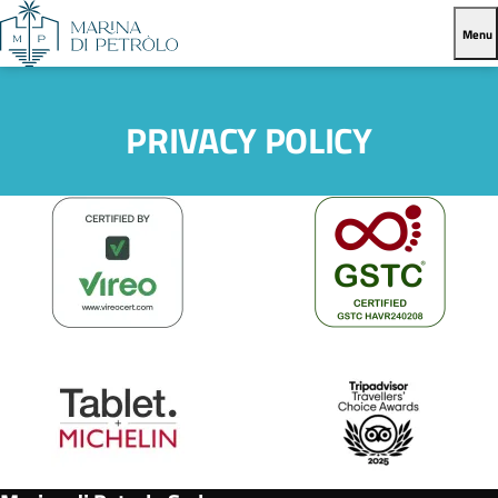
Menu
PRIVACY POLICY