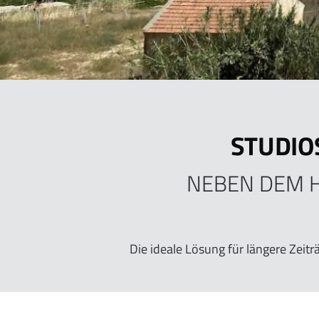
STUDIO
NEBEN DEM 
Die ideale Lösung für längere Zeit