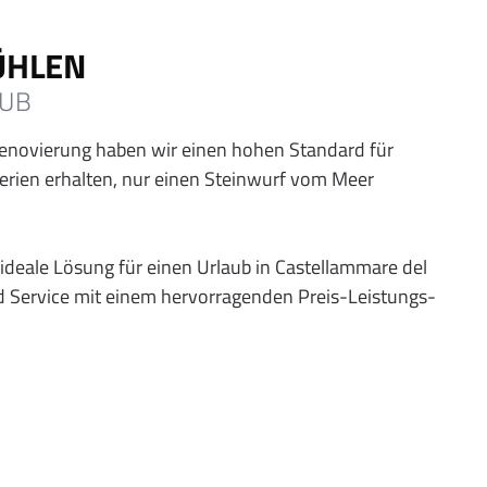
ÜHLEN
AUB
Renovierung haben wir einen hohen Standard für
Ferien erhalten, nur einen Steinwurf vom Meer
 ideale Lösung für einen Urlaub in Castellammare del
d Service mit einem hervorragenden Preis-Leistungs-