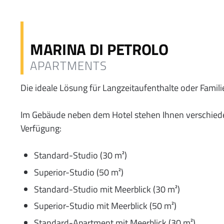
MARINA DI PETROLO
APARTMENTS
Die ideale Lösung für Langzeitaufenthalte oder Famili
Im Gebäude neben dem Hotel stehen Ihnen verschied
Verfügung:
Standard-Studio (30 m²)
Superior-Studio (50 m²)
Standard-Studio mit Meerblick (30 m²)
Superior-Studio mit Meerblick (50 m²)
Standard-Apartment mit Meerblick (30 m²)