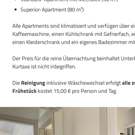
Superior-Apartment (80 m²)
Alle Apartments sind klimatisiert und verfügen über ei
Kaffeemaschine, einen Kühlschrank mit Gefrierfach, ei
einen Kleiderschrank und ein eigenes Badezimmer mi
Der Preis für die reine Übernachtung beinhaltet Unter
Kurtaxe ist nicht inbegriffen.
Die
Reinigung
inklusive Wäschewechsel erfolgt
alle 
Frühstück
kostet 15,00 € pro Person und Tag.