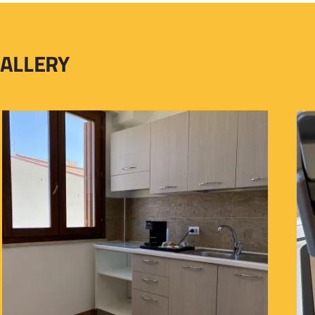
ALLERY