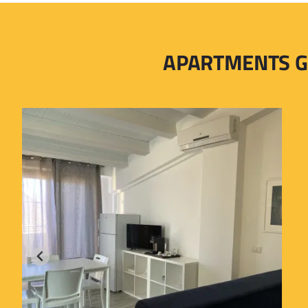
APARTMENTS G