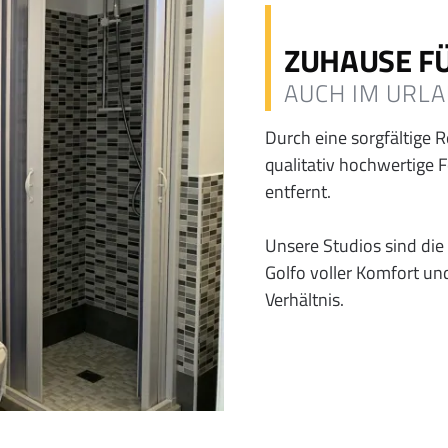
ZUHAUSE F
AUCH IM URL
Durch eine sorgfältige 
qualitativ hochwertige 
entfernt.
Unsere Studios sind die
Golfo voller Komfort un
Verhältnis.