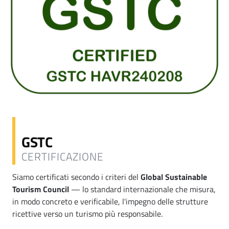
GSTC
CERTIFICAZIONE
Siamo certificati secondo i criteri del
Global Sustainable
Tourism Council
— lo standard internazionale che misura,
in modo concreto e verificabile, l'impegno delle strutture
ricettive verso un turismo più responsabile.