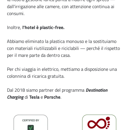
dall'irrigazione alle camere, con attenzione continua ai
consumi.
Inoltre,
l'hotel è plastic-free.
Abbiamo eliminato la plastica monouso e la sostituiamo
con materiali riutilizzabili e riciclabili — perché il rispetto
per il mare parte da dentro casa.
Per chi viaggia in elettrico, mettiamo a disposizione una
colonnina di ricarica gratuita.
Dal 2018 siamo partner del programma
Destination
Charging
di
Tesla
e
Porsche
.