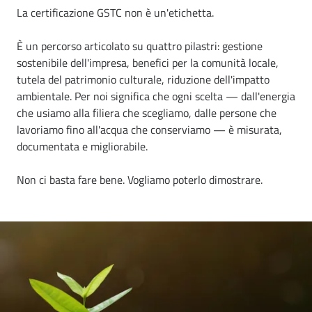
La certificazione GSTC non è un'etichetta.
È un percorso articolato su quattro pilastri: gestione
sostenibile dell'impresa, benefici per la comunità locale,
tutela del patrimonio culturale, riduzione dell'impatto
ambientale. Per noi significa che ogni scelta — dall'energia
che usiamo alla filiera che scegliamo, dalle persone che
lavoriamo fino all'acqua che conserviamo — è misurata,
documentata e migliorabile.
Non ci basta fare bene. Vogliamo poterlo dimostrare.