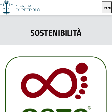
Menu
SOSTENIBILITÀ