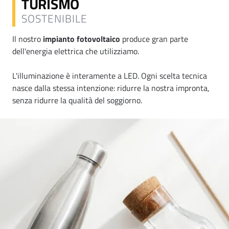
TURISMO
SOSTENIBILE
Il nostro
impianto fotovoltaico
produce gran parte
dell'energia elettrica che utilizziamo.
L'illuminazione è interamente a LED. Ogni scelta tecnica
nasce dalla stessa intenzione: ridurre la nostra impronta,
senza ridurre la qualità del soggiorno.