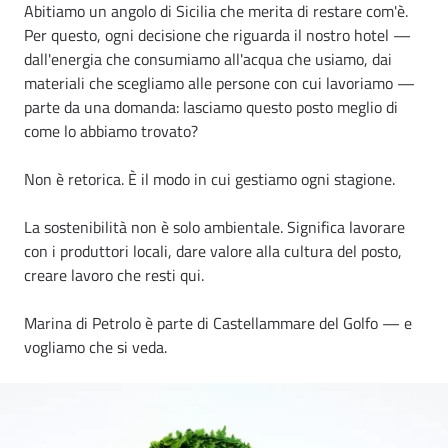
Abitiamo un angolo di Sicilia che merita di restare com'è.
Per questo, ogni decisione che riguarda il nostro hotel —
dall'energia che consumiamo all'acqua che usiamo, dai
materiali che scegliamo alle persone con cui lavoriamo —
parte da una domanda: lasciamo questo posto meglio di
come lo abbiamo trovato?
Non è retorica. È il modo in cui gestiamo ogni stagione.
La sostenibilità non è solo ambientale. Significa lavorare
con i produttori locali, dare valore alla cultura del posto,
creare lavoro che resti qui.
Marina di Petrolo è parte di Castellammare del Golfo — e
vogliamo che si veda.