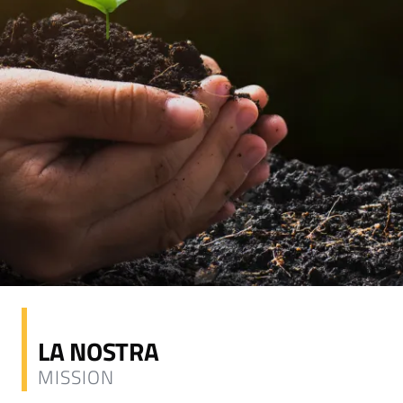
LA NOSTRA
MISSION