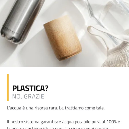
PLASTICA?
NO, GRAZIE
L'acqua è una risorsa rara. La trattiamo come tale.
Il nostro sistema garantisce acqua potabile pura al 100% e
la nostra gestione idrica punta a ridurre ogni spreco —