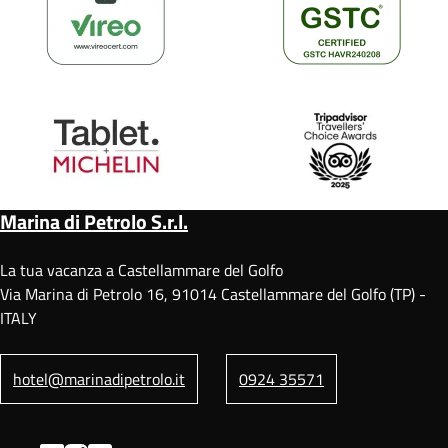
Marina di Petrolo S.r.l.
La tua vacanza a Castellammare del Golfo
Via Marina di Petrolo 16, 91014 Castellammare del Golfo (TP) -
ITALY
hotel@marinadipetrolo.it
0924 35571