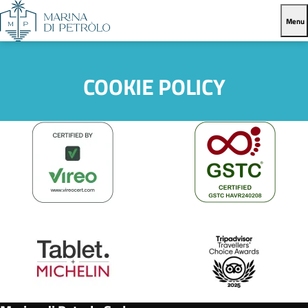
Menu
COOKIE POLICY