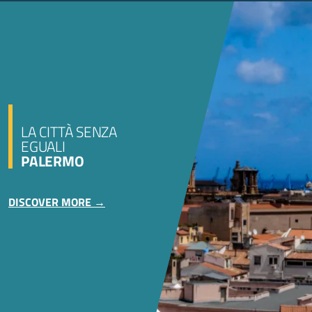
LA CITTÀ SENZA
EGUALI
PALERMO
DISCOVER MORE