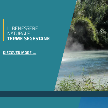
IL BENESSERE
NATURALE
TERME SEGESTANE
DISCOVER MORE