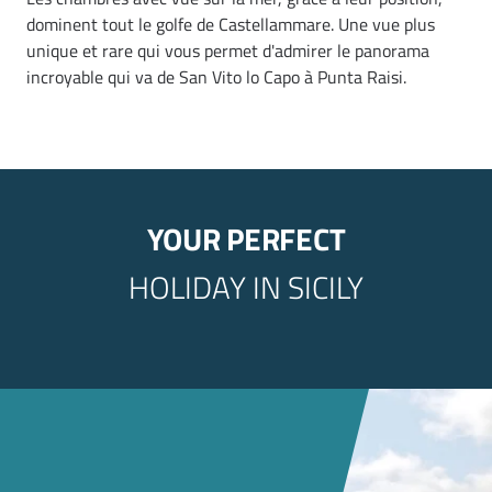
dominent tout le golfe de Castellammare. Une vue plus
unique et rare qui vous permet d'admirer le panorama
incroyable qui va de San Vito lo Capo à Punta Raisi.
YOUR PERFECT
HOLIDAY IN SICILY