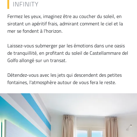
INFINITY
Fermez les yeux, imaginez être au coucher du soleil, en
sirotant un apéritif frais, admirant comment le ciel et la
mer se fondent à l'horizon.
Laissez-vous submerger par les émotions dans une oasis
de tranquillité, en profitant du soleil de Castellammare del
Golfo allongé sur un transat.
Détendez-vous avec les jets qui descendent des petites
fontaines, l'atmosphère autour de vous fera le reste.