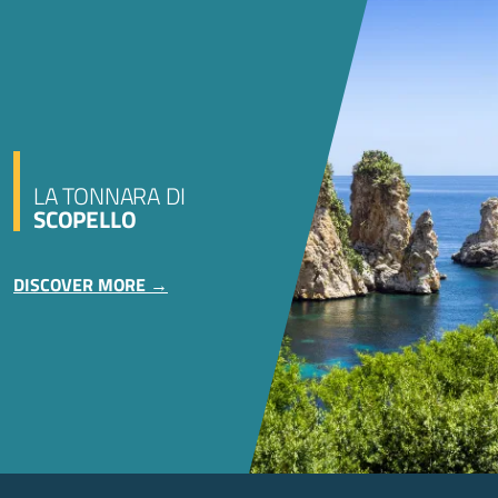
LA TONNARA DI
SCOPELLO
DISCOVER MORE