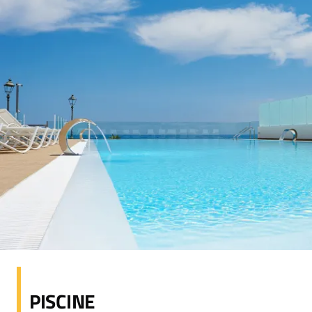
PISCINE