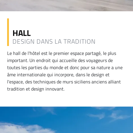
HALL
DESIGN DANS LA TRADITION
Le hall de l'hôtel est le premier espace partagé, le plus
important. Un endroit qui accueille des voyageurs de
toutes les parties du monde et donc pour sa nature a une
âme internationale qui incorpore, dans le design et
l'espace, des techniques de murs siciliens anciens alliant
tradition et design innovant.