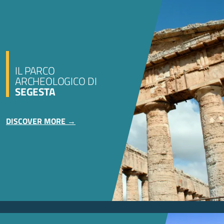
IL PARCO
ARCHEOLOGICO DI
SEGESTA
DISCOVER MORE