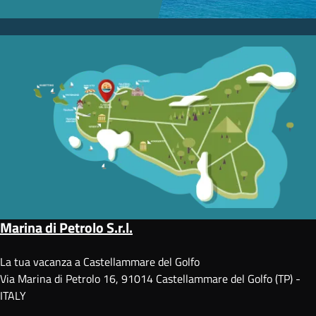
Marina di Petrolo S.r.l.
La tua vacanza a Castellammare del Golfo
Via Marina di Petrolo 16, 91014 Castellammare del Golfo (TP) -
ITALY