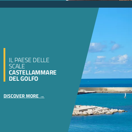
IL PAESE DELLE
SCALE
CASTELLAMMARE
DEL GOLFO
DISCOVER MORE