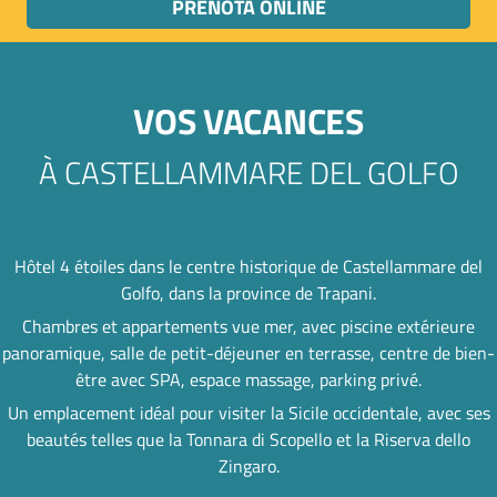
PRENOTA ONLINE
VOS VACANCES
À CASTELLAMMARE DEL GOLFO
Hôtel 4 étoiles dans le centre historique de Castellammare del
Golfo, dans la province de Trapani.
Chambres et appartements vue mer, avec piscine extérieure
panoramique, salle de petit-déjeuner en terrasse, centre de bien-
être avec SPA, espace massage, parking privé.
Un emplacement idéal pour visiter la Sicile occidentale, avec ses
beautés telles que la Tonnara di Scopello et la Riserva dello
Zingaro.