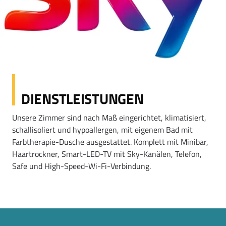
DIENSTLEISTUNGEN
Unsere Zimmer sind nach Maß eingerichtet, klimatisiert,
schallisoliert und hypoallergen, mit eigenem Bad mit
Farbtherapie-Dusche ausgestattet. Komplett mit Minibar,
Haartrockner, Smart-LED-TV mit Sky-Kanälen, Telefon,
Safe und High-Speed-Wi-Fi-Verbindung.