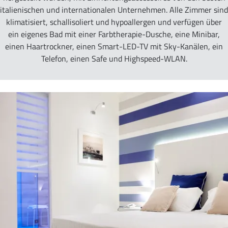
italienischen und internationalen Unternehmen. Alle Zimmer sind
klimatisiert, schallisoliert und hypoallergen und verfügen über
ein eigenes Bad mit einer Farbtherapie-Dusche, eine Minibar,
einen Haartrockner, einen Smart-LED-TV mit Sky-Kanälen, ein
Telefon, einen Safe und Highspeed-WLAN.