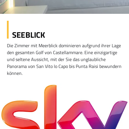
SEEBLICK
Die Zimmer mit Meerblick dominieren aufgrund ihrer Lage
den gesamten Golf von Castellammare. Eine einzigartige
und seltene Aussicht, mit der Sie das unglaubliche
Panorama von San Vito lo Capo bis Punta Raisi bewundern
können.