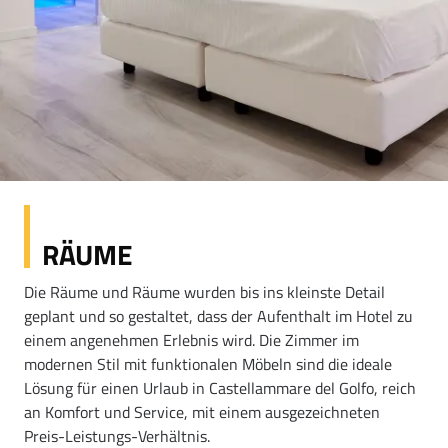
RÄUME
Die Räume und Räume wurden bis ins kleinste Detail
geplant und so gestaltet, dass der Aufenthalt im Hotel zu
einem angenehmen Erlebnis wird. Die Zimmer im
modernen Stil mit funktionalen Möbeln sind die ideale
Lösung für einen Urlaub in Castellammare del Golfo, reich
an Komfort und Service, mit einem ausgezeichneten
Preis-Leistungs-Verhältnis.