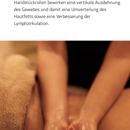
Handstückrollen bewirken eine vertikale Ausdehnung
des Gewebes und damit eine Umverteilung des
Hautfetts sowie eine Verbesserung der
Lymphzirkulation.