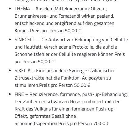
THEMA – Aus dem Mittelmeerraum: Oliven-,
Brunnenkresse- und Tomatenöl wirken peelend,
entschlackend und entgiftend auf den gesamten
Körper. Preis pro Person 50,00 €
SINECELL – Die Antwort zur Bekämpfung von Cellulite
und Hautfett. Verschiedene Protokolle, die auf die
Schönheitsfehler der Cellulite reagieren können.Preis
pro Person 50,00 €
SIKELIA – Eine besondere Synergie sizilianischer
Zitrusextrakte hat die Funktion, Adipozyten zu
stimulieren.Preis pro Person 50,00 €
FIRE – Reduzierende, formende, push-up-Behandlung.
Der Zauber der schwarzen Rose kombiniert mit der
Kraft des Vulkans für einen formenden Push-up-
Effekt, geformtes Gesäß ohne
Schönheitsoperation.Preis pro Person 70,00 €