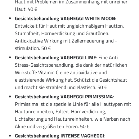
Haut mit Problemen im Zusammenhang mit unreiner
Haut. 40 €
Gesichtsbehandlung VAGHEGGI WHITE MOON
:
Entwickelt für Haut mit ungleichmäßigem Hautton,
Stumpfheit, Hornverdickung und Grautönen.
Antioxidative Wirkung mit Zellerneuerung und -
stimulation. 50 €
Gesichtsbehandlung VAGHEGGI LIME
: Eine Anti-
Stress-Gesichtsbehandlung, die dank der natürlichen
Wirkstoffe Vitamin C eine antioxidative und
elastisierende Wirkung hat. Schützt die Gesichtshaut
und macht sie strahlend und elastisch. 50 €
Gesichtsbehandlung VAGHEGGI PRIMISSIMA
:
Primissima ist die spezielle Linie für alle Hauttypen mit
Hautunreinheiten, Falten, Hornverdickung,
Lichtalterung und Hautunreinheiten, wie Narben nach
Akne und vergrößerten Poren. 50 €
Gesichtsbehandlung INTENSE VAGHEGGI
: ​​