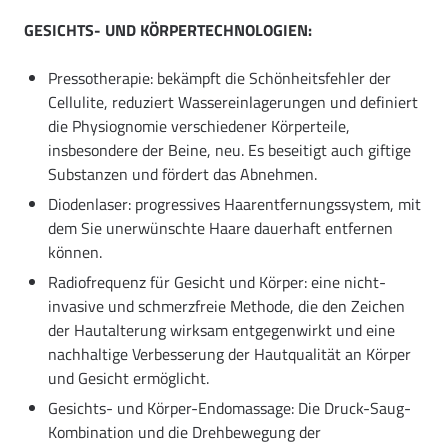
GESICHTS- UND KÖRPERTECHNOLOGIEN:
Pressotherapie: bekämpft die Schönheitsfehler der
Cellulite, reduziert Wassereinlagerungen und definiert
die Physiognomie verschiedener Körperteile,
insbesondere der Beine, neu. Es beseitigt auch giftige
Substanzen und fördert das Abnehmen.
Diodenlaser: progressives Haarentfernungssystem, mit
dem Sie unerwünschte Haare dauerhaft entfernen
können.
Radiofrequenz für Gesicht und Körper: eine nicht-
invasive und schmerzfreie Methode, die den Zeichen
der Hautalterung wirksam entgegenwirkt und eine
nachhaltige Verbesserung der Hautqualität an Körper
und Gesicht ermöglicht.
Gesichts- und Körper-Endomassage: Die Druck-Saug-
Kombination und die Drehbewegung der