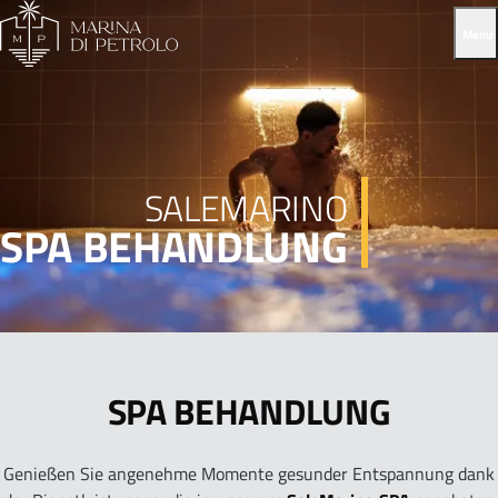
Menu
SALEMARINO
SPA BEHANDLUNG
SPA BEHANDLUNG
Genießen Sie angenehme Momente gesunder Entspannung dank