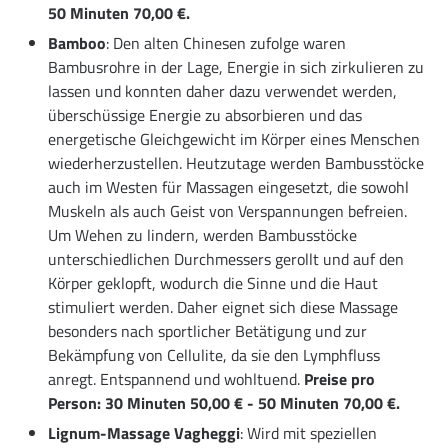
50 Minuten 70,00 €.
Bamboo
: Den alten Chinesen zufolge waren
Bambusrohre in der Lage, Energie in sich zirkulieren zu
lassen und konnten daher dazu verwendet werden,
überschüssige Energie zu absorbieren und das
energetische Gleichgewicht im Körper eines Menschen
wiederherzustellen. Heutzutage werden Bambusstöcke
auch im Westen für Massagen eingesetzt, die sowohl
Muskeln als auch Geist von Verspannungen befreien.
Um Wehen zu lindern, werden Bambusstöcke
unterschiedlichen Durchmessers gerollt und auf den
Körper geklopft, wodurch die Sinne und die Haut
stimuliert werden. Daher eignet sich diese Massage
besonders nach sportlicher Betätigung und zur
Bekämpfung von Cellulite, da sie den Lymphfluss
anregt. Entspannend und wohltuend.
Preise pro
Person: 30 Minuten 50,00 € - 50 Minuten 70,00 €.
Lignum-Massage Vagheggi
: Wird mit speziellen