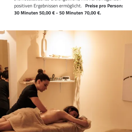
positiven Ergebnissen ermöglicht.
Preise pro Person:
30 Minuten 50,00 € - 50 Minuten 70,00 €.