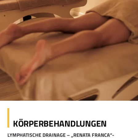
KÖRPERBEHANDLUNGEN
LYMPHATISCHE DRAINAGE – „RENATA FRANCA“-