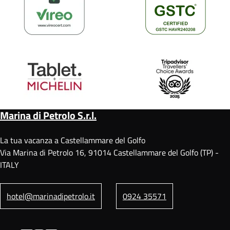
Marina di Petrolo S.r.l.
La tua vacanza a Castellammare del Golfo
Via Marina di Petrolo 16, 91014 Castellammare del Golfo (TP) -
ITALY
hotel@marinadipetrolo.it
0924 35571