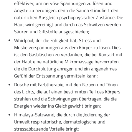
effektiver, um nervöse Spannungen zu lösen und
Ängste zu beruhigen, denn die Sauna stimuliert den
natürlichen Ausgleich psychophysischer Zustände. Die
Haut wird gereinigt und durch das Schwitzen werden
Säuren und Giftstoffe ausgeschieden;
Whirlpool, der die Fähigkeit hat, Stress und
Muskelverspannungen aus dem Körper zu lösen. Dies
ist den Gasbläschen zu verdanken, die bei Kontakt mit
der Haut eine natürliche Mikromassage hervorrufen,
die die Durchblutung anregen und ein angenehmes
Gefühl der Entspannung vermitteln kann;
Dusche mit Farbtherapie, mit den Farben und Tönen
des Lichts, die auf einen bestimmten Teil des Körpers
strahlen und die Schwingungen übertragen, die die
Energien wieder ins Gleichgewicht bringen;
Himalaya-Salzwand, die durch die Jodierung der
Umwelt respiratorische, dermatologische und
stressabbauende Vorteile bringt;