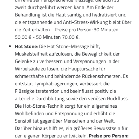
zweit durchgeführt werden kann. Am Ende der
Behandlung ist die Haut samtig und hydratisiert und
die entspannende und Anti-Stress-Wirkung bleibt über
die Zeit erhalten. Preise pro Person: 30 Minuten
50,00 € - 50 Minuten 70,00 €.
Hot Stone
: Die Hot Stone-Massage hilft,
Muskelsteifheit aufzulösen, die Beweglichkeit der
Gelenke zu verbessern und Verspannungen in der
Wirbelsäule zu lösen, die Hauptursache für
schmerzhafte und behindernde Rückenschmerzen. Es
entstaut Lymphablagerungen, verbessert die
Flüssigkeitsretention und beeinflusst positiv die
arterielle Durchblutung sowie den venösen Rückfluss.
Die Hot-Stone-Technik sorgt für ein allgemeines
Wohlbefinden und Entspannung und erhöht die
Sensibilität gegenüber Menschen und der Welt.
Darüber hinaus hilft es, ein größeres Bewusstsein für
den eigenen Körper zu entwickeln.
Preise pro Person: