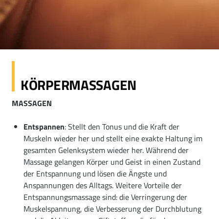
KÖRPERMASSAGEN
MASSAGEN
Entspannen
: Stellt den Tonus und die Kraft der
Muskeln wieder her und stellt eine exakte Haltung im
gesamten Gelenksystem wieder her. Während der
Massage gelangen Körper und Geist in einen Zustand
der Entspannung und lösen die Ängste und
Anspannungen des Alltags. Weitere Vorteile der
Entspannungsmassage sind: die Verringerung der
Muskelspannung, die Verbesserung der Durchblutung