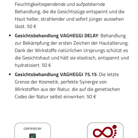
Feuchtigkeitsspendende und aufpolsternde
Behandlung, die die Gesichtszüge entspannt und die
Haut heller, strahlender und sofort jünger aussehen
lässt. 50 €
Gesichtsbehandlung VAGHEGGI DELAY
: Behandlung
zur Bekämpfung der ersten Zeichen der Hautalterung.
Dank der Wirkstoffe natürlichen Ursprungs schützt es
die Gesichtshaut und hält sie elastisch, entspannt und
hydratisiert. 50 €
Gesichtsbehandlung VAGHEGGI 75.15
: Die letzte
Grenze der Kosmetik, perfekte Synergie von
Wirkstoffen aus der Natur, die auf die genetischen
Codes der Natur selbst einwirken. 50 €