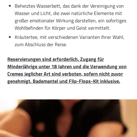
Beheiztes Wasserbett, das dank der Vereinigung von
Wasser und Licht, die zwei natürliche Elemente mit
großer emotionaler Wirkung darstellen, ein sofortiges
Wohlbefinden für Körper und Geist vermittelt.
Kräutertee, mit verschiedenen Varianten Ihrer Wahl,
zum Abschluss der Reise.
Reservierungen sind erforderlich. Zugang für
Minderjährige unter 18 Jahren und die Verwendung von
Cremes jeglicher Art sind verboten, sofern nicht zuvor
genehmigt. Bademantel und Flip-Flops-Kit inklusive.