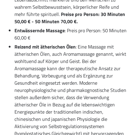
wahrem Selbstbewusstsein, körperlicher Reife und
mehr führte spirituell.
Preise pro Person: 30 Minuten
50,00 € - 50 Minuten 70,00 €.
Entwässernde Massage
: Preis pro Person: 50 Minuten
60,00 €
Reizend mit ätherischen Ölen
: Eine Massage mit
ätherischen Ölen, auch Aromamassage genannt, wirkt
wohltuend auf Körper und Geist. Bei der
Aromamassage kann der therapeutische Ansatz zur
Behandlung, Vorbeugung und als Ergänzung zur
Gesundheit eingesetzt werden. Moderne
neurophysiologische und pharmakognostische Studien
stellen außerdem sicher, dass die Verwendung
ätherischer Öle in Bezug auf die lebenswichtigen
Energiepunkte der traditionellen indischen,
chinesischen und japanischen Physiologie die
Aktivierung von Selbstregulationssystemen
(homöostatisches Gleichgewicht) mit hervorragenden