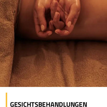
GESICHTSBEHANDLUNGEN