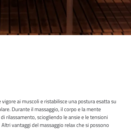
vigore ai muscoli e ristabilisce una postura esatta su
colare. Durante il massaggio, il corpo e la mente
di rilassamento, sciogliendo le ansie e le tensioni
. Altri vantaggi del massaggio relax che si possono