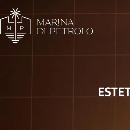
ESTET