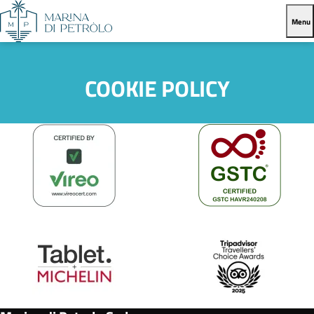
Menu
COOKIE POLICY