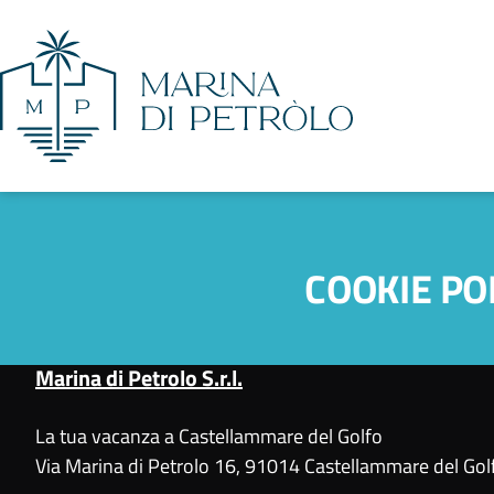
COOKIE PO
Marina di Petrolo S.r.l.
La tua vacanza a Castellammare del Golfo
Via Marina di Petrolo 16, 91014 Castellammare del Golf