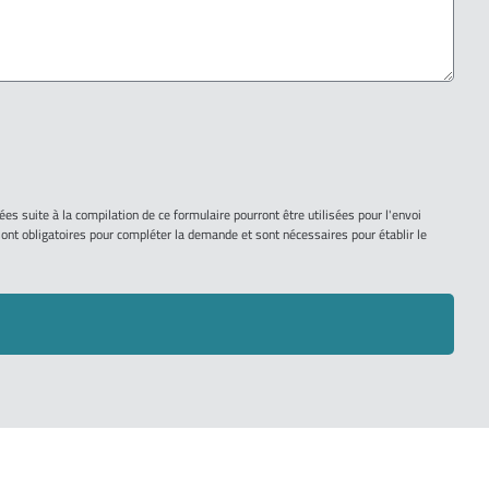
ées suite à la compilation de ce formulaire pourront être utilisées pour l'envoi
ont obligatoires pour compléter la demande et sont nécessaires pour établir le