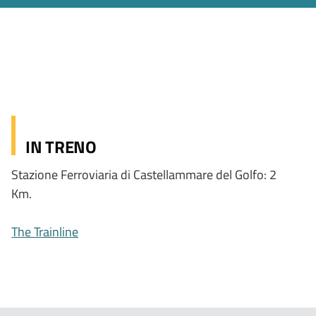
IN TRENO
Stazione Ferroviaria di Castellammare del Golfo: 2
Km.
The Trainline