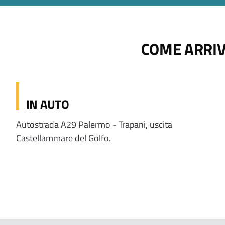
COME ARRI
IN AUTO
Autostrada A29 Palermo - Trapani, uscita
Castellammare del Golfo.