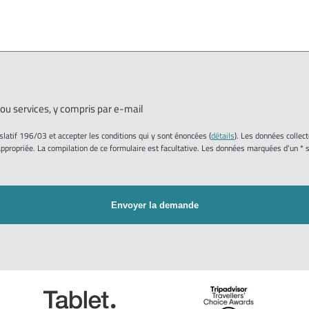
 ou services, y compris par e-mail
islatif 196/03 et accepter les conditions qui y sont énoncées (
détails
). Les données collect
propriée. La compilation de ce formulaire est facultative. Les données marquées d'un * s