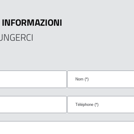
 INFORMAZIONI
UNGERCI
Nom
Téléphone