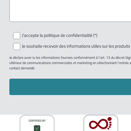
J'accepte la politique de confidentialité (*)
Je souhaite recevoir des informations utiles sur les produits
Je déclare avoir lu les informations fournies conformément à l'art. 13 du décret lég
ultérieur de communications commerciales et marketing en sélectionnant l'entrée ap
contact demandé.