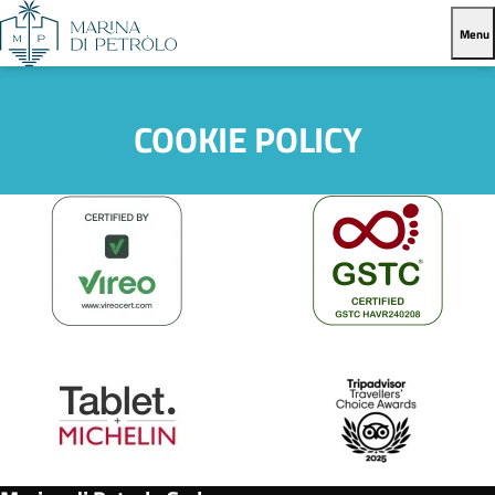
Menu
COOKIE POLICY