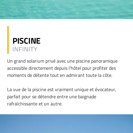
PISCINE
INFINITY
Un grand solarium privé avec une piscine panoramique
accessible directement depuis l'hôtel pour profiter des
moments de détente tout en admirant toute la côte.
La vue de la piscine est vraiment unique et évocateur,
parfait pour se détendre entre une baignade
rafraîchissante et un autre.