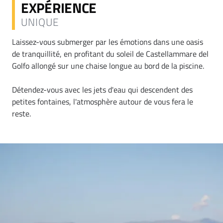
EXPÉRIENCE
UNIQUE
Laissez-vous submerger par les émotions dans une oasis
de tranquillité, en profitant du soleil de Castellammare del
Golfo allongé sur une chaise longue au bord de la piscine.
Détendez-vous avec les jets d'eau qui descendent des
petites fontaines, l'atmosphère autour de vous fera le
reste.