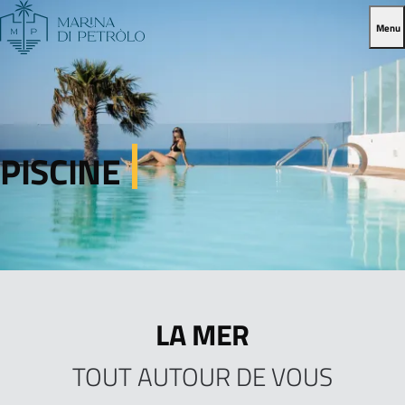
Menu
PISCINE
LA MER
TOUT AUTOUR DE VOUS