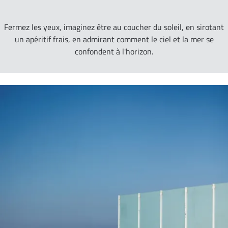
Fermez les yeux, imaginez être au coucher du soleil, en sirotant
un apéritif frais, en admirant comment le ciel et la mer se
confondent à l'horizon.