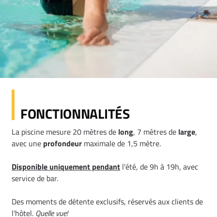
FONCTIONNALITÉS
La piscine mesure 20 mètres de
long
, 7 mètres de
large
,
avec une
profondeur
maximale de 1,5 mètre.
Disponible uniquement pendant
l'été, de 9h à 19h, avec
service de bar.
Des moments de détente exclusifs, réservés aux clients de
l'hôtel.
Quelle vue!