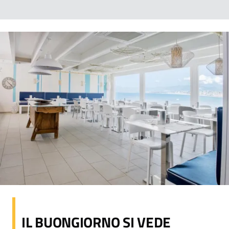
IL BUONGIORNO SI VEDE