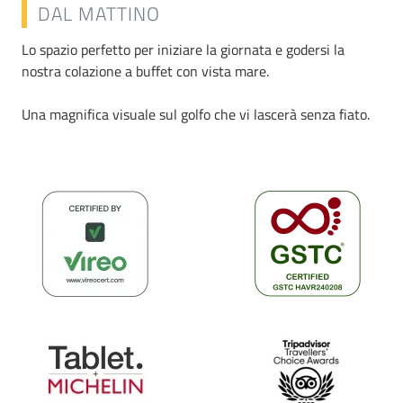
DAL MATTINO
Lo spazio perfetto per iniziare la giornata e godersi la
nostra colazione a buffet con vista mare.
Una magnifica visuale sul golfo che vi lascerà senza fiato.