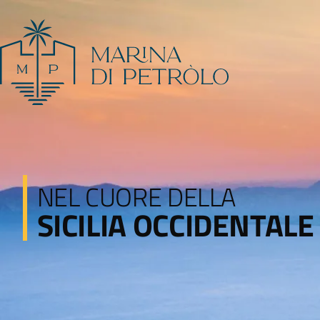
NEL CUORE DELLA
SICILIA OCCIDENTALE