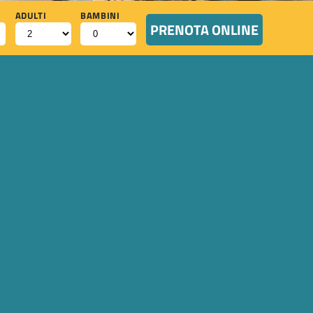
ADULTI
BAMBINI
PRENOTA ONLINE