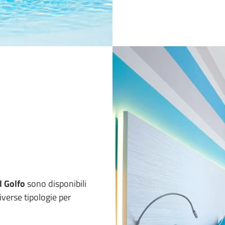
 Golfo
sono disponibili
verse tipologie per