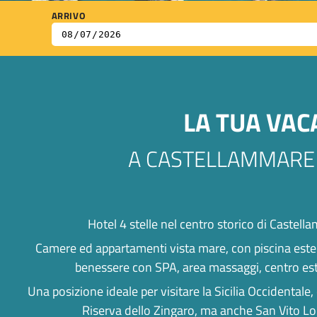
ARRIVO
LA TUA VA
A CASTELLAMMARE
Hotel 4 stelle nel centro storico di Castella
Camere ed appartamenti vista mare, con piscina ester
benessere con SPA, area massaggi, centro este
Una posizione ideale per visitare la Sicilia Occidentale,
Riserva dello Zingaro, ma anche San Vito Lo 