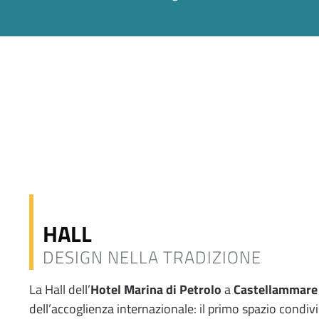
HALL
DESIGN NELLA TRADIZIONE
La Hall dell’
Hotel Marina di Petrolo
a
Castellammare 
dell’accoglienza internazionale: il primo spazio condivi