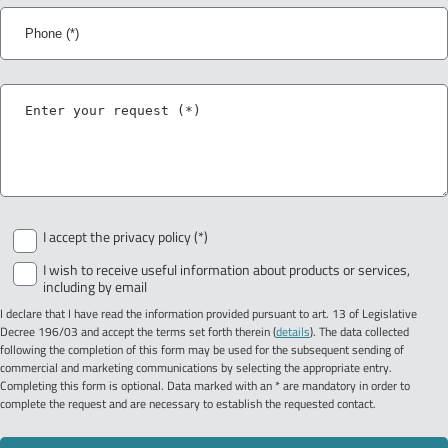
Phone
Message
I accept the privacy policy (*)
I wish to receive useful information about products or services,
including by email
I declare that I have read the information provided pursuant to art. 13 of Legislative
Decree 196/03 and accept the terms set forth therein (
details
). The data collected
following the completion of this form may be used for the subsequent sending of
commercial and marketing communications by selecting the appropriate entry.
Completing this form is optional. Data marked with an * are mandatory in order to
complete the request and are necessary to establish the requested contact.