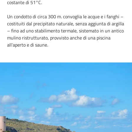
costante di 51°C.
Un condotto di circa 300 m. convoglia le acque e i fanghi –
costituiti dal precipitato naturale, senza aggiunta di argilla
– fino ad uno stabilimento termale, sistemato in un antico
mulino ristrutturato, provvisto anche di una piscina
all'aperto e di saune.