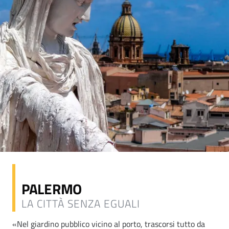
PALERMO
LA CITTÀ SENZA EGUALI
«Nel giardino pubblico vicino al porto, trascorsi tutto da