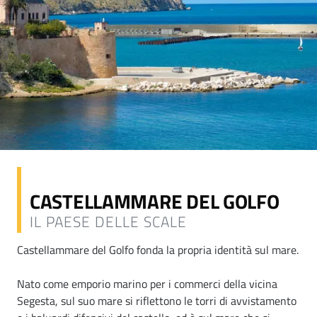
CASTELLAMMARE DEL GOLFO
IL PAESE DELLE SCALE
Castellammare del Golfo fonda la propria identità sul mare.
Nato come emporio marino per i commerci della vicina
Segesta, sul suo mare si riflettono le torri di avvistamento