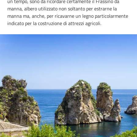
un tempo, sono da ricordare certamente il Frassino da
manna, albero utilizzato non soltanto per estrarne la
manna ma, anche, per ricavarne un legno particolarmente
indicato per la costruzione di attrezzi agricoli.