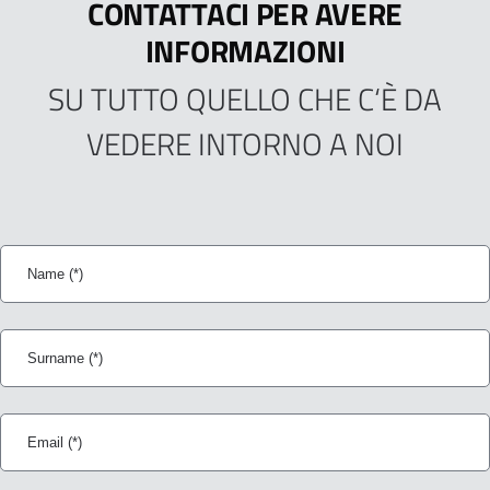
CONTATTACI PER AVERE
INFORMAZIONI
SU TUTTO QUELLO CHE C‘È DA
VEDERE INTORNO A NOI
Name
Surname
Email