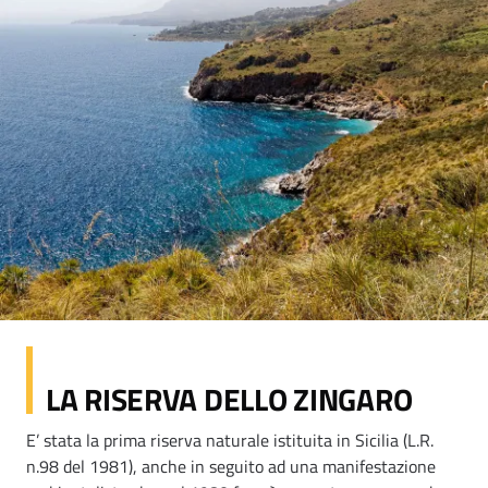
LA RISERVA DELLO ZINGARO
E’ stata la prima riserva naturale istituita in Sicilia (L.R.
n.98 del 1981), anche in seguito ad una manifestazione