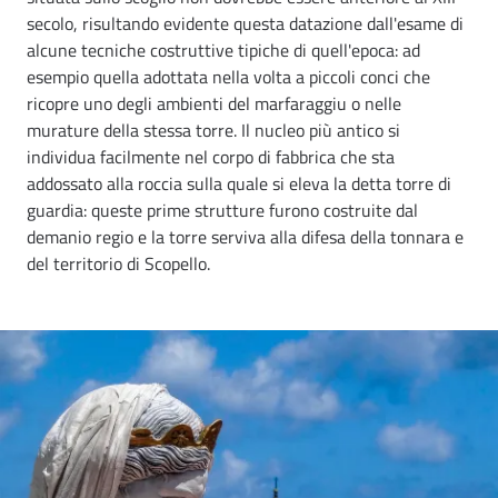
secolo, risultando evidente questa datazione dall'esame di
alcune tecniche costruttive tipiche di quell'epoca: ad
esempio quella adottata nella volta a piccoli conci che
ricopre uno degli ambienti del marfaraggiu o nelle
murature della stessa torre. Il nucleo più antico si
individua facilmente nel corpo di fabbrica che sta
addossato alla roccia sulla quale si eleva la detta torre di
guardia: queste prime strutture furono costruite dal
demanio regio e la torre serviva alla difesa della tonnara e
del territorio di Scopello.