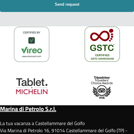
Marina di Petrolo S.r.l.
La tua vacanza a Castellammare del Golfo
Via Marina di Petrolo 16, 91014 Castellammare del Golfo (TP) -