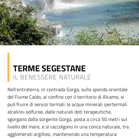
TERME SEGESTANE
IL BENESSERE NATURALE
Nell’entroterra, in contrada Gorga, sulla sponda orientale
del Fiume Caldo, al confine con il territorio di Alcamo, si
può fruire di servizi termali: le acque minerali ipertermali
alcalino-solfuree, dalle naturali doti terapeutiche,
sgorgano dalla sorgente Gorga, posta a circa 50 metri sul
livello del mare, e si raccolgono in una conca naturale, tra
agglomerati argillosi, mantenendo una temperatura